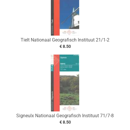
Tielt Nationaal Geografisch Instituut 21/1-2
€ 8.50
Signeulx Nationaal Geografisch Instituut 71/7-8
€ 8.50