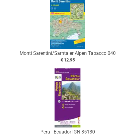
Monti Sarentini/Sarntaler Alpen Tabacco 040
€ 12.95
Peru - Ecuador IGN 85130