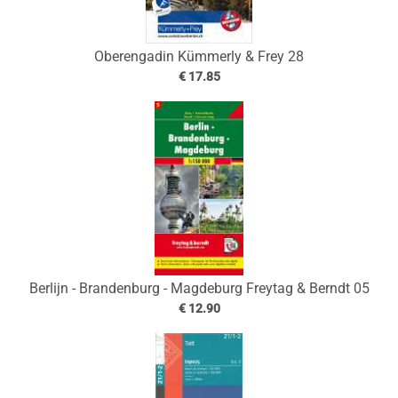
Oberengadin Kümmerly & Frey 28
€ 17.85
Berlijn - Brandenburg - Magdeburg Freytag & Berndt 05
€ 12.90