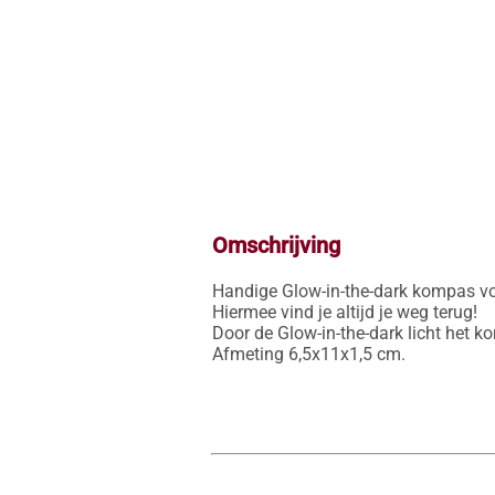
Omschrijving
Handige Glow-in-the-dark kompas voo
Hiermee vind je altijd je weg terug! 

Door de Glow-in-the-dark licht het ko
Afmeting 6,5x11x1,5 cm.