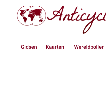
Gidsen
Kaarten
Wereldbollen