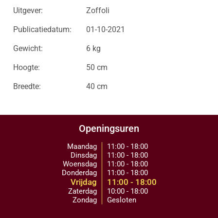
Uitgever:
Zoffoli
Publicatiedatum:
01-10-2021
Gewicht:
6 kg
Hoogte:
50 cm
Breedte:
40 cm
Openingsuren
Maandag
11:00 - 18:00
Dinsdag
11:00 - 18:00
Woensdag
11:00 - 18:00
Donderdag
11:00 - 18:00
Vrijdag
11:00 - 18:00
Zaterdag
10:00 - 18:00
Zondag
Gesloten