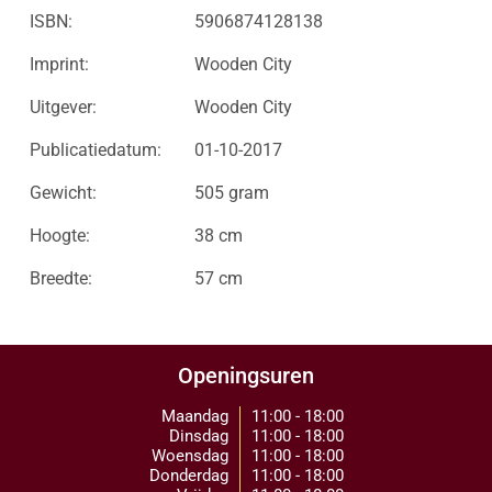
ISBN:
5906874128138
Imprint:
Wooden City
Uitgever:
Wooden City
Publicatiedatum:
01-10-2017
Gewicht:
505 gram
Hoogte:
38 cm
Breedte:
57 cm
Openingsuren
Maandag
11:00 - 18:00
Dinsdag
11:00 - 18:00
Woensdag
11:00 - 18:00
Donderdag
11:00 - 18:00