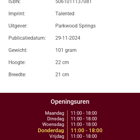
ISBN:
5061011137081
Imprint:
Talented
Uitgever:
Parkwood Springs
Publicatiedatum:
29-11-2024
Gewicht:
101 gram
Hoogte:
22 cm
Breedte:
21 cm
Openingsuren
Maandag
11:00 - 18:00
Dinsdag
11:00 - 18:00
Woensdag
11:00 - 18:00
Donderdag
11:00 - 18:00
Vrijdag
11:00 - 18:00