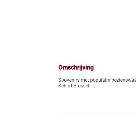
Omschrijving
Souvenirs met populaire bezienswaar
Schort Brussel