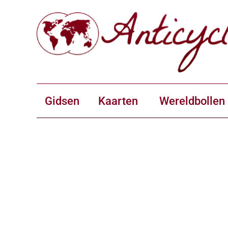
Gidsen
Kaarten
Wereldbollen