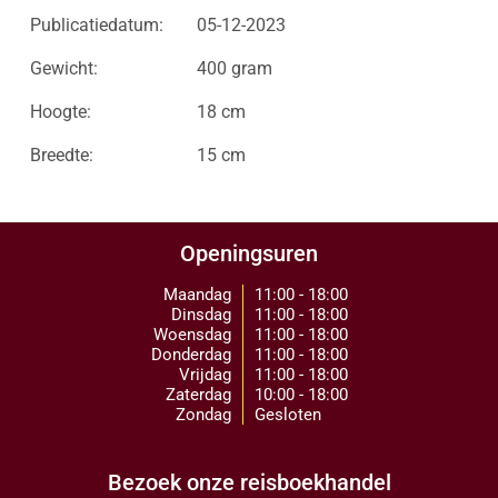
Publicatiedatum:
05-12-2023
Gewicht:
400 gram
Hoogte:
18 cm
Breedte:
15 cm
Openingsuren
Maandag
11:00 - 18:00
Dinsdag
11:00 - 18:00
Woensdag
11:00 - 18:00
Donderdag
11:00 - 18:00
Vrijdag
11:00 - 18:00
Zaterdag
10:00 - 18:00
Zondag
Gesloten
Bezoek onze reisboekhandel