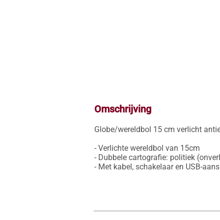
Omschrijving
Globe/wereldbol 15 cm verlicht antie
- Verlichte wereldbol van 15cm

- Dubbele cartografie: politiek (onverli
- Met kabel, schakelaar en USB-aans