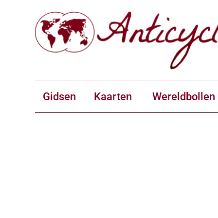
Gidsen
Kaarten
Wereldbollen