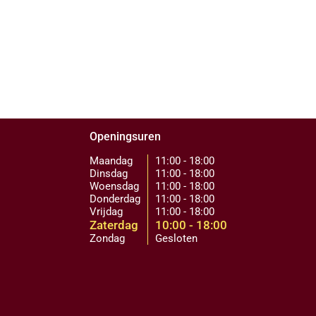
Openingsuren
Maandag
11:00 - 18:00
Dinsdag
11:00 - 18:00
Woensdag
11:00 - 18:00
Donderdag
11:00 - 18:00
Vrijdag
11:00 - 18:00
Zaterdag
10:00 - 18:00
Zondag
Gesloten