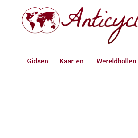
Gidsen
Kaarten
Wereldbollen