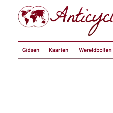
Gidsen
Kaarten
Wereldbollen