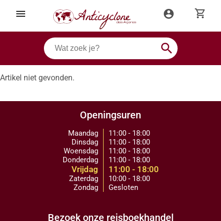
shopping_cart
menu
account_circle
search
Artikel niet gevonden.
Openingsuren
Maandag
11:00 - 18:00
Dinsdag
11:00 - 18:00
Woensdag
11:00 - 18:00
Donderdag
11:00 - 18:00
Vrijdag
11:00 - 18:00
Zaterdag
10:00 - 18:00
Zondag
Gesloten
Bezoek onze reisboekhandel