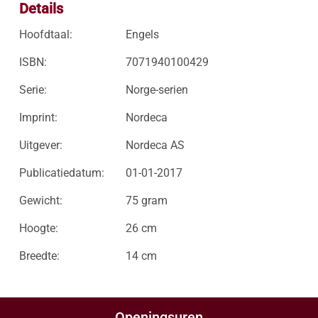
Details
Hoofdtaal:
Engels
ISBN:
7071940100429
Serie:
Norge-serien
Imprint:
Nordeca
Uitgever:
Nordeca AS
Publicatiedatum:
01-01-2017
Gewicht:
75 gram
Hoogte:
26 cm
Breedte:
14 cm
Openingsuren