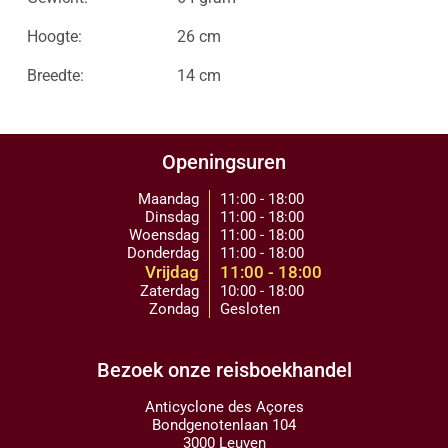
Hoogte:
26 cm
Breedte:
14 cm
Openingsuren
Maandag
11:00 - 18:00
Dinsdag
11:00 - 18:00
Woensdag
11:00 - 18:00
Donderdag
11:00 - 18:00
Vrijdag
11:00 - 18:00
Zaterdag
10:00 - 18:00
Zondag
Gesloten
Bezoek onze reisboekhandel
Anticyclone des Açores
Bondgenotenlaan 104
3000 Leuven