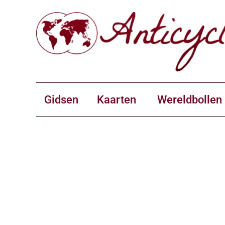
Gidsen
Kaarten
Wereldbollen