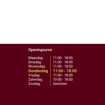
Openingsuren
Maandag
11:00 - 18:00
Dinsdag
11:00 - 18:00
Woensdag
11:00 - 18:00
Donderdag
11:00 - 18:00
Vrijdag
11:00 - 18:00
Zaterdag
10:00 - 18:00
Zondag
Gesloten