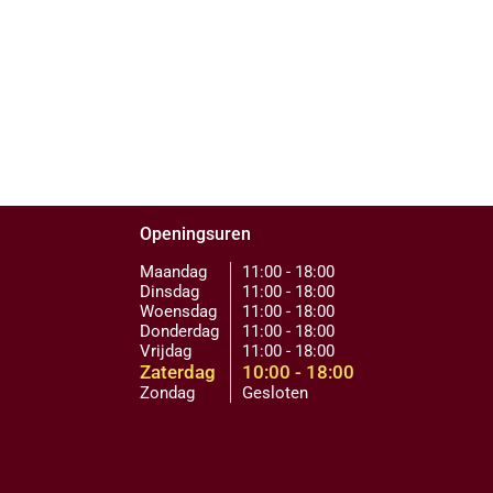
Openingsuren
Maandag
11:00 - 18:00
Dinsdag
11:00 - 18:00
Woensdag
11:00 - 18:00
Donderdag
11:00 - 18:00
Vrijdag
11:00 - 18:00
Zaterdag
10:00 - 18:00
Zondag
Gesloten