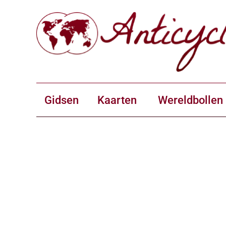
Gidsen
Kaarten
Wereldbollen