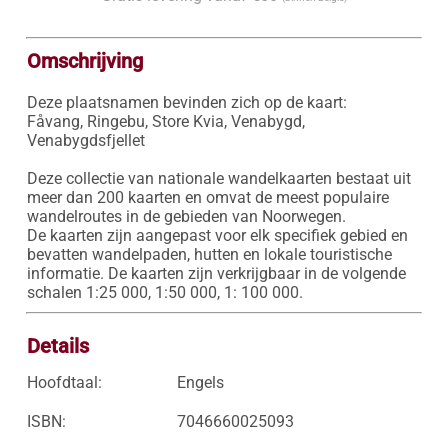
Omschrijving
Deze plaatsnamen bevinden zich op de kaart:

Fåvang, Ringebu, Store Kvia, Venabygd, 
Venabygdsfjellet

Deze collectie van nationale wandelkaarten bestaat uit 
meer dan 200 kaarten en omvat de meest populaire 
wandelroutes in de gebieden van Noorwegen. 

De kaarten zijn aangepast voor elk specifiek gebied en 
bevatten wandelpaden, hutten en lokale touristische 
informatie. De kaarten zijn verkrijgbaar in de volgende 
schalen 1:25 000, 1:50 000, 1: 100 000.
Details
Hoofdtaal:
Engels
ISBN:
7046660025093