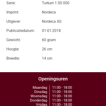
Serie:
Turkart 1:50 000
Imprint:
Nordeca
Uitgever:
Nordeca AS
Publicatiedatum:
01-01-2018
Gewicht:
60 gram
Hoogte:
26 cm
Breedte:
14 cm
Openingsuren
Maandag
11:00 - 18:00
Dinsdag
11:00 - 18:00
Woensdag
11:00 - 18:00
Donderdag
11:00 - 18:00
Vrijdag
11:00 - 18:00