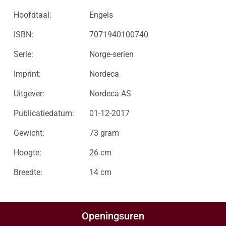
Hoofdtaal:
Engels
ISBN:
7071940100740
Serie:
Norge-serien
Imprint:
Nordeca
Uitgever:
Nordeca AS
Publicatiedatum:
01-12-2017
Gewicht:
73 gram
Hoogte:
26 cm
Breedte:
14 cm
Openingsuren