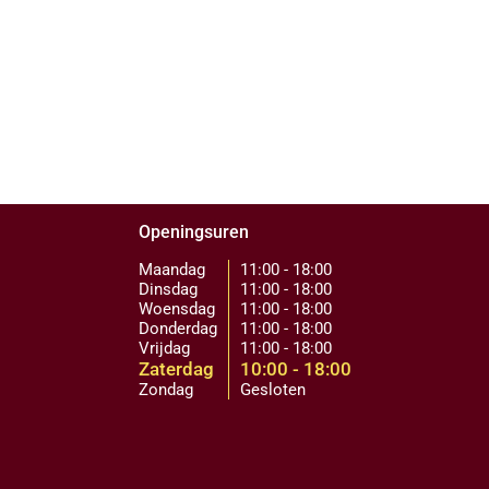
Openingsuren
Maandag
11:00 - 18:00
Dinsdag
11:00 - 18:00
Woensdag
11:00 - 18:00
Donderdag
11:00 - 18:00
Vrijdag
11:00 - 18:00
Zaterdag
10:00 - 18:00
Zondag
Gesloten