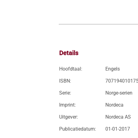
Details
Hoofdtaal:
Engels
ISBN:
70719401017
Serie:
Norge-serien
Imprint:
Nordeca
Uitgever:
Nordeca AS
Publicatiedatum:
01-01-2017