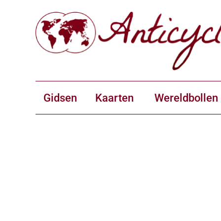
Gidsen
Kaarten
Wereldbollen