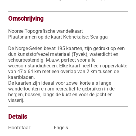
Omschrijving
Noorse Topografische wandelkaart

Plaatsnamen op de kaart Kebnekaise: Sealgga

De Norge-Serien bevat 195 kaarten, zijn gedrukt op een 
dun kunststofvezel materiaal (Tyvek), waterdicht en 
scheurbestendig. M.a.w. perfect voor alle 
weersomstandigheden. Elke kaart heeft een oppervlakte 
van 47 x 64 km met een overlap van 2 km tussen de 
kaartbladen.

De kaarten zijn ideaal voor zowel korte als lange 
wandeltochten en om recreatief te gebruiken in de 
bergen, bossen, langs de kust en voor de jacht en 
visserij.
Details
Hoofdtaal:
Engels