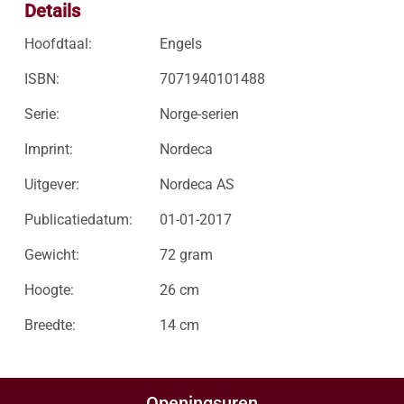
Details
Hoofdtaal:
Engels
ISBN:
7071940101488
Serie:
Norge-serien
Imprint:
Nordeca
Uitgever:
Nordeca AS
Publicatiedatum:
01-01-2017
Gewicht:
72 gram
Hoogte:
26 cm
Breedte:
14 cm
Openingsuren