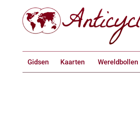
Gidsen
Kaarten
Wereldbollen