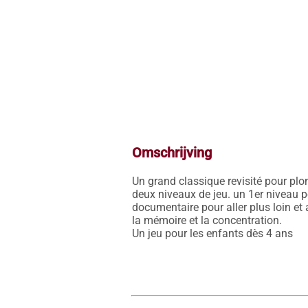
Omschrijving
Un grand classique revisité pour plon
deux niveaux de jeu. un 1er niveau p
documentaire pour aller plus loin et
la mémoire et la concentration.

Un jeu pour les enfants dès 4 ans