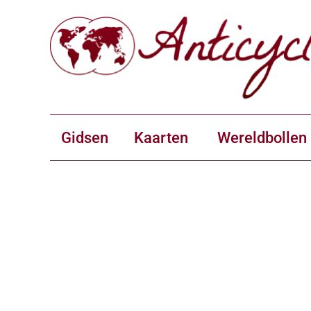
Gidsen
Kaarten
Wereldbollen