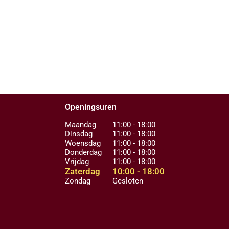
Openingsuren
Maandag
11:00 - 18:00
Dinsdag
11:00 - 18:00
Woensdag
11:00 - 18:00
Donderdag
11:00 - 18:00
Vrijdag
11:00 - 18:00
Zaterdag
10:00 - 18:00
Zondag
Gesloten