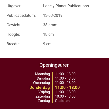
Uitgever:
Lonely Planet Publications
Publicatiedatum:
13-03-2019
Gewicht:
38 gram
Hoogte:
18 cm
Breedte:
9 cm
Openingsuren
Maandag
11:00 - 18:00
Dinsdag
11:00 - 18:00
Woensdag
11:00 - 18:00
Donderdag
11:00 - 18:00
Vrijdag
11:00 - 18:00
Zaterdag
10:00 - 18:00
Zondag
Gesloten