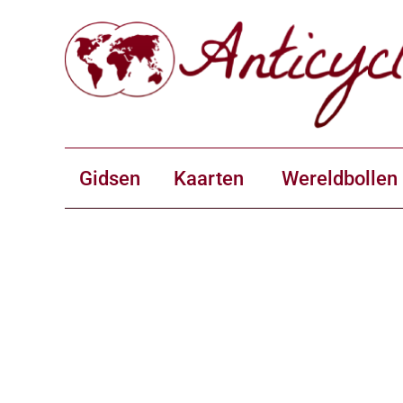
Gidsen
Kaarten
Wereldbollen