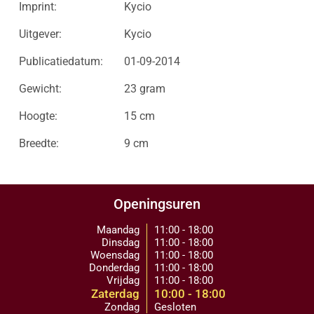
Imprint:
Kycio
Uitgever:
Kycio
Publicatiedatum:
01-09-2014
Gewicht:
23 gram
Hoogte:
15 cm
Breedte:
9 cm
Openingsuren
Maandag
11:00 - 18:00
Dinsdag
11:00 - 18:00
Woensdag
11:00 - 18:00
Donderdag
11:00 - 18:00
Vrijdag
11:00 - 18:00
Zaterdag
10:00 - 18:00
Zondag
Gesloten