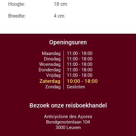
Hoogte:
18 cm
Breedte:
4 cm
Openingsuren
Maandag
11:00 - 18:00
Dinsdag
11:00 - 18:00
Woensdag
11:00 - 18:00
Donderdag
11:00 - 18:00
Vrijdag
11:00 - 18:00
Zaterdag
10:00 - 18:00
Zondag
Gesloten
Bezoek onze reisboekhandel
Anticyclone des Açores
Bondgenotenlaan 104
3000 Leuven