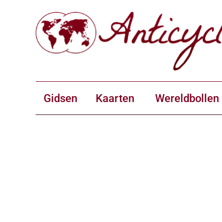
Gidsen
Kaarten
Wereldbollen