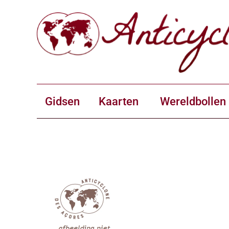
Gidsen
Kaarten
Wereldbollen