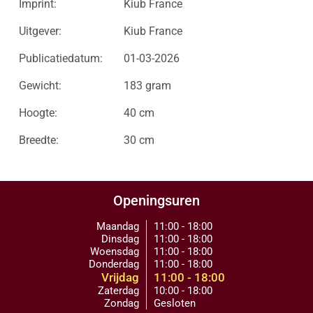
Imprint:
Kiub France
Uitgever:
Kiub France
Publicatiedatum:
01-03-2026
Gewicht:
183 gram
Hoogte:
40 cm
Breedte:
30 cm
Openingsuren
Maandag
11:00 - 18:00
Dinsdag
11:00 - 18:00
Woensdag
11:00 - 18:00
Donderdag
11:00 - 18:00
Vrijdag
11:00 - 18:00
Zaterdag
10:00 - 18:00
Zondag
Gesloten