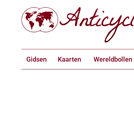
Gidsen
Kaarten
Wereldbollen