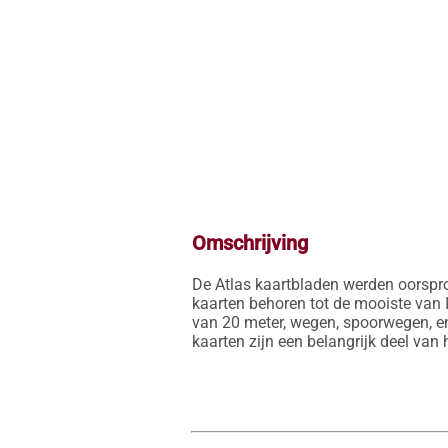
Omschrijving
De Atlas kaartbladen werden oorspro
kaarten behoren tot de mooiste van I
van 20 meter, wegen, spoorwegen, en
kaarten zijn een belangrijk deel van 