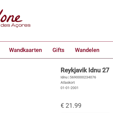
Wandkaarten
Gifts
Wandelen
Reykjavik Idnu 27
Idnu |
5690000234076
Atlaskort
01-01-2001
€ 21.99