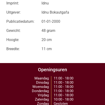
Imprint:
Idnu
Uitgever:
Idnu Bokautgafa
Publicatiedatum:
01-01-2000
Gewicht:
48 gram
Hoogte:
20 cm
Breedte:
11 cm
Openingsuren
Maandag
11:00 - 18:00
Dinsdag
11:00 - 18:00
Woensdag
11:00 - 18:00
Donderdag
11:00 - 18:00
Vrijdag
11:00 - 18:00
Zaterdag
10:00 - 18:00
Zondag
Gesloten