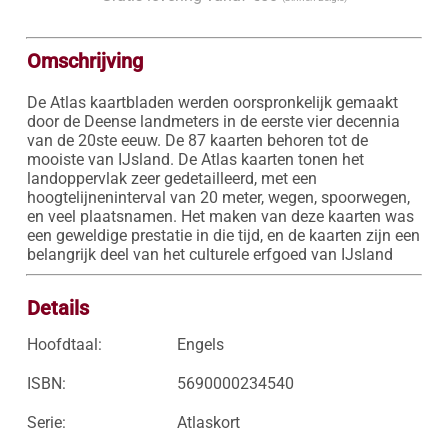
Omschrijving
De Atlas kaartbladen werden oorspronkelijk gemaakt 
door de Deense landmeters in de eerste vier decennia 
van de 20ste eeuw. De 87 kaarten behoren tot de 
mooiste van IJsland. De Atlas kaarten tonen het 
landoppervlak zeer gedetailleerd, met een 
hoogtelijneninterval van 20 meter, wegen, spoorwegen, 
en veel plaatsnamen. Het maken van deze kaarten was 
een geweldige prestatie in die tijd, en de kaarten zijn een 
belangrijk deel van het culturele erfgoed van IJsland
Details
Hoofdtaal:
Engels
ISBN:
5690000234540
Serie:
Atlaskort