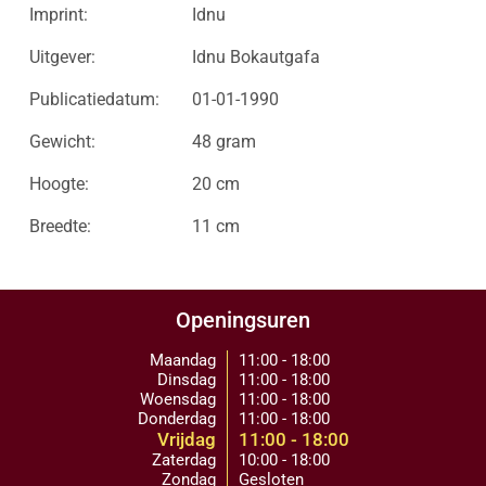
Imprint:
Idnu
Uitgever:
Idnu Bokautgafa
Publicatiedatum:
01-01-1990
Gewicht:
48 gram
Hoogte:
20 cm
Breedte:
11 cm
Openingsuren
Maandag
11:00 - 18:00
Dinsdag
11:00 - 18:00
Woensdag
11:00 - 18:00
Donderdag
11:00 - 18:00
Vrijdag
11:00 - 18:00
Zaterdag
10:00 - 18:00
Zondag
Gesloten