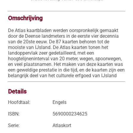
Omschrijving
De Atlas kaartbladen werden oorspronkelijk gemaakt 
door de Deense landmeters in de eerste vier decennia 
van de 20ste eeuw. De 87 kaarten behoren tot de 
mooiste van IJsland. De Atlas kaarten tonen het 
landoppervlak zeer gedetailleerd, met een 
hoogtelijneninterval van 20 meter, wegen, spoorwegen, 
en veel plaatsnamen. Het maken van deze kaarten was 
een geweldige prestatie in die tijd, en de kaarten zijn een 
belangrijk deel van het culturele erfgoed van IJsland
Details
Hoofdtaal:
Engels
ISBN:
5690000234625
Serie:
Atlaskort