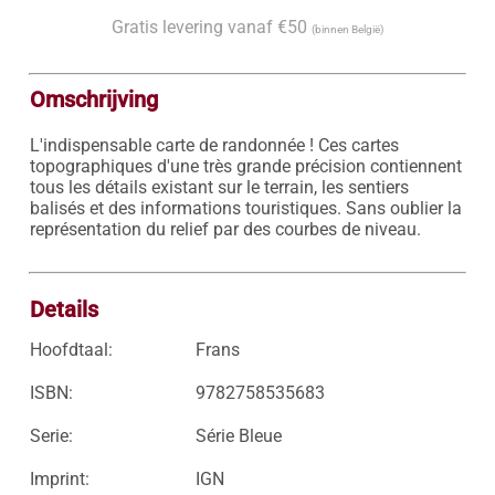
Gratis levering vanaf €50
(binnen België)
Omschrijving
L'indispensable carte de randonnée ! Ces cartes 
topographiques d'une très grande précision contiennent 
tous les détails existant sur le terrain, les sentiers 
balisés et des informations touristiques. Sans oublier la 
représentation du relief par des courbes de niveau.

Details
Hoofdtaal:
Frans
ISBN:
9782758535683
Serie:
Série Bleue
Imprint:
IGN