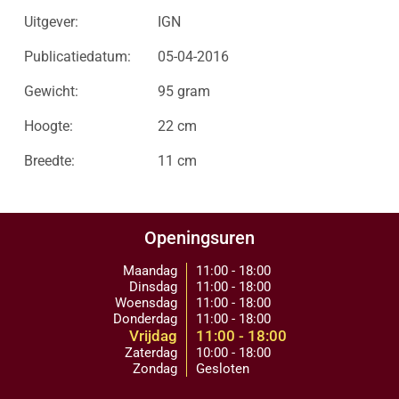
Uitgever:
IGN
Publicatiedatum:
05-04-2016
Gewicht:
95 gram
Hoogte:
22 cm
Breedte:
11 cm
Openingsuren
Maandag
11:00 - 18:00
Dinsdag
11:00 - 18:00
Woensdag
11:00 - 18:00
Donderdag
11:00 - 18:00
Vrijdag
11:00 - 18:00
Zaterdag
10:00 - 18:00
Zondag
Gesloten