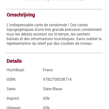
Omschrijving
L'indispensable carte de randonnée ! Ces cartes 
topographiques d'une très grande précision contiennent 
tous les détails existant sur le terrain, les sentiers 
balisés et des informations touristiques. Sans oublier la 
représentation du relief par des courbes de niveau.

Details
Hoofdtaal:
Frans
ISBN:
9782758538714
Serie:
Série Bleue
Imprint:
IGN
Uitgever:
IGN