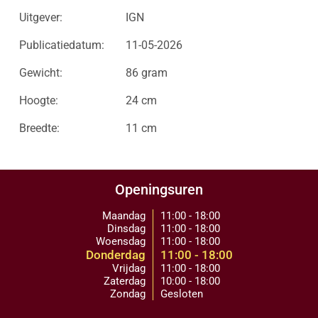
Uitgever:
IGN
Publicatiedatum:
11-05-2026
Gewicht:
86 gram
Hoogte:
24 cm
Breedte:
11 cm
Openingsuren
Maandag
11:00 - 18:00
Dinsdag
11:00 - 18:00
Woensdag
11:00 - 18:00
Donderdag
11:00 - 18:00
Vrijdag
11:00 - 18:00
Zaterdag
10:00 - 18:00
Zondag
Gesloten