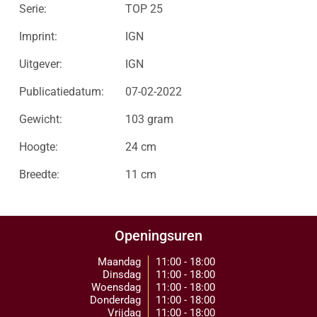
Serie:
TOP 25
Imprint:
IGN
Uitgever:
IGN
Publicatiedatum:
07-02-2022
Gewicht:
103 gram
Hoogte:
24 cm
Breedte:
11 cm
Openingsuren
Maandag
11:00 - 18:00
Dinsdag
11:00 - 18:00
Woensdag
11:00 - 18:00
Donderdag
11:00 - 18:00
Vrijdag
11:00 - 18:00