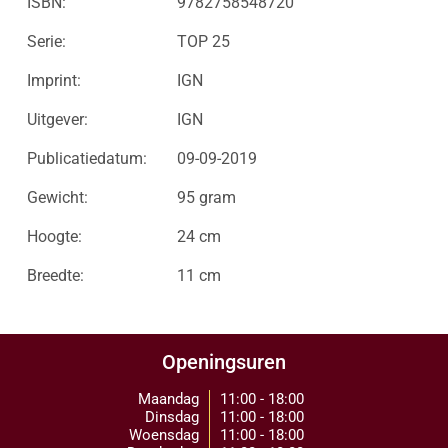
ISBN:
9782758548720
Serie:
TOP 25
Imprint:
IGN
Uitgever:
IGN
Publicatiedatum:
09-09-2019
Gewicht:
95 gram
Hoogte:
24 cm
Breedte:
11 cm
Openingsuren
Maandag
11:00 - 18:00
Dinsdag
11:00 - 18:00
Woensdag
11:00 - 18:00