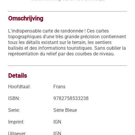
Omschrijving
L'indispensable carte de randonnée ! Ces cartes 
topographiques d'une très grande précision contiennent 
tous les détails existant sur le terrain, les sentiers 
balisés et des informations touristiques. Sans oublier la 
représentation du relief par des courbes de niveau.

Details
Hoofdtaal:
Frans
ISBN:
9782758533238
Serie:
Série Bleue
Imprint:
IGN
Uitgever:
IGN