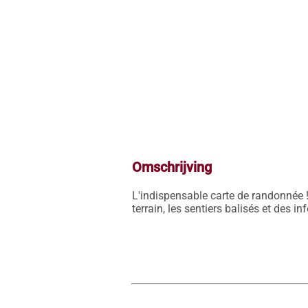
Omschrijving
L'indispensable carte de randonnée !
terrain, les sentiers balisés et des i