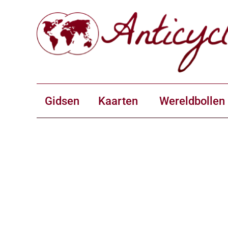
Gidsen
Kaarten
Wereldbollen