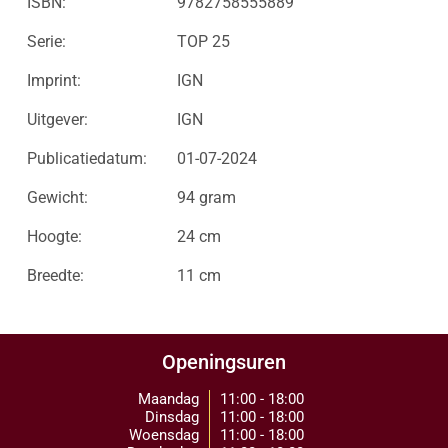
ISBN:
9782758555889
Serie:
TOP 25
Imprint:
IGN
Uitgever:
IGN
Publicatiedatum:
01-07-2024
Gewicht:
94 gram
Hoogte:
24 cm
Breedte:
11 cm
Openingsuren
Maandag
11:00 - 18:00
Dinsdag
11:00 - 18:00
Woensdag
11:00 - 18:00