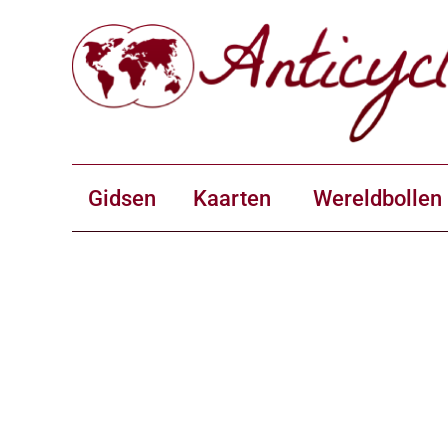
Gidsen
Kaarten
Wereldbollen