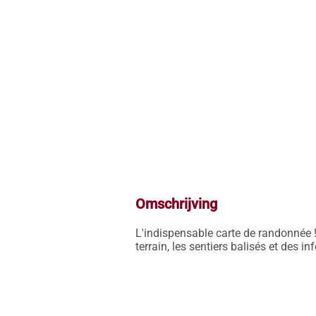
Omschrijving
L'indispensable carte de randonnée !
terrain, les sentiers balisés et des i