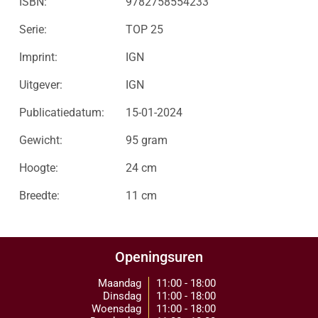
ISBN:
9782758554233
Serie:
TOP 25
Imprint:
IGN
Uitgever:
IGN
Publicatiedatum:
15-01-2024
Gewicht:
95 gram
Hoogte:
24 cm
Breedte:
11 cm
Openingsuren
Maandag
11:00 - 18:00
Dinsdag
11:00 - 18:00
Woensdag
11:00 - 18:00