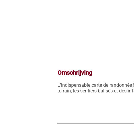
Omschrijving
L'indispensable carte de randonnée !
terrain, les sentiers balisés et des i