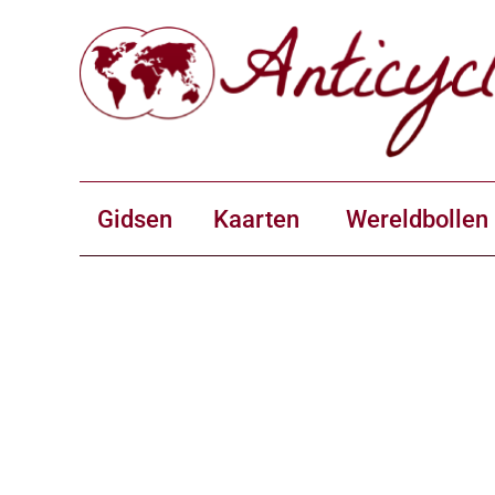
Gidsen
Kaarten
Wereldbollen