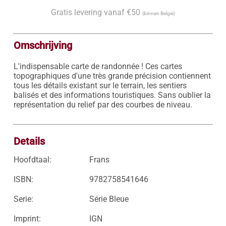
Gratis levering vanaf €50
(binnen België)
Omschrijving
L'indispensable carte de randonnée ! Ces cartes 
topographiques d'une très grande précision contiennent 
tous les détails existant sur le terrain, les sentiers 
balisés et des informations touristiques. Sans oublier la 
représentation du relief par des courbes de niveau.

Details
Hoofdtaal:
Frans
ISBN:
9782758541646
Serie:
Série Bleue
Imprint:
IGN