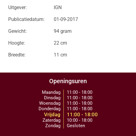
Uitgever:
IGN
Publicatiedatum:
01-09-2017
Gewicht:
94 gram
Hoogte:
22 cm
Breedte:
11 cm
Openingsuren
Maandag
11:00 - 18:00
Dinsdag
11:00 - 18:00
Woensdag
11:00 - 18:00
Donderdag
11:00 - 18:00
Vrijdag
11:00 - 18:00
Zaterdag
10:00 - 18:00
Zondag
Gesloten