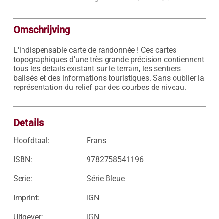
Omschrijving
L'indispensable carte de randonnée ! Ces cartes 
topographiques d'une très grande précision contiennent 
tous les détails existant sur le terrain, les sentiers 
balisés et des informations touristiques. Sans oublier la 
représentation du relief par des courbes de niveau.

Details
Hoofdtaal:
Frans
ISBN:
9782758541196
Serie:
Série Bleue
Imprint:
IGN
Uitgever:
IGN