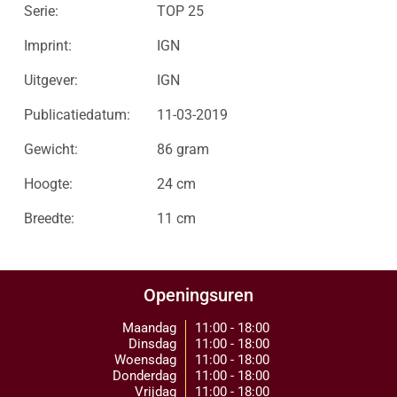
Serie:
TOP 25
Imprint:
IGN
Uitgever:
IGN
Publicatiedatum:
11-03-2019
Gewicht:
86 gram
Hoogte:
24 cm
Breedte:
11 cm
Openingsuren
Maandag
11:00 - 18:00
Dinsdag
11:00 - 18:00
Woensdag
11:00 - 18:00
Donderdag
11:00 - 18:00
Vrijdag
11:00 - 18:00