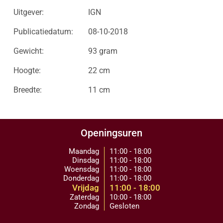
Uitgever:
IGN
Publicatiedatum:
08-10-2018
Gewicht:
93 gram
Hoogte:
22 cm
Breedte:
11 cm
Openingsuren
Maandag
11:00 - 18:00
Dinsdag
11:00 - 18:00
Woensdag
11:00 - 18:00
Donderdag
11:00 - 18:00
Vrijdag
11:00 - 18:00
Zaterdag
10:00 - 18:00
Zondag
Gesloten