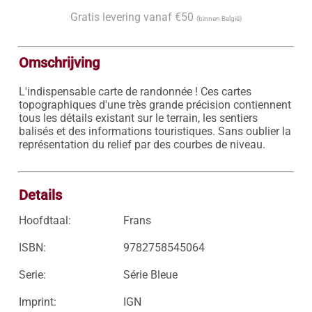
Gratis levering vanaf €50
(binnen België)
Omschrijving
L'indispensable carte de randonnée ! Ces cartes 
topographiques d'une très grande précision contiennent 
tous les détails existant sur le terrain, les sentiers 
balisés et des informations touristiques. Sans oublier la 
représentation du relief par des courbes de niveau.

Details
Hoofdtaal:
Frans
ISBN:
9782758545064
Serie:
Série Bleue
Imprint:
IGN