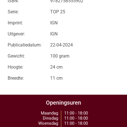
ISBN:
9782758555902
Serie:
TOP 25
Imprint:
IGN
Uitgever:
IGN
Publicatiedatum:
22-04-2024
Gewicht:
100 gram
Hoogte:
24 cm
Breedte:
11 cm
Openingsuren
Maandag
11:00 - 18:00
Dinsdag
11:00 - 18:00
Woensdag
11:00 - 18:00