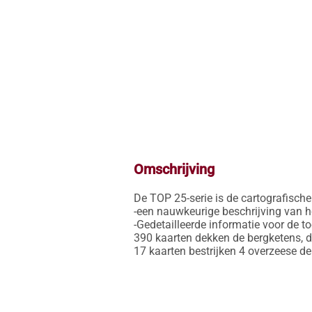
Omschrijving
De TOP 25-serie is de cartografische r
-een nauwkeurige beschrijving van h
-Gedetailleerde informatie voor de t
390 kaarten dekken de bergketens, d
17 kaarten bestrijken 4 overzeese 