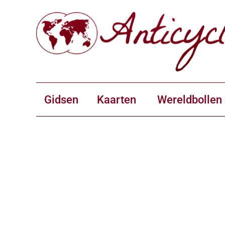
Gidsen
Kaarten
Wereldbollen