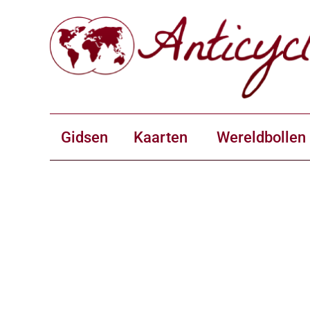
Gidsen
Kaarten
Wereldbollen