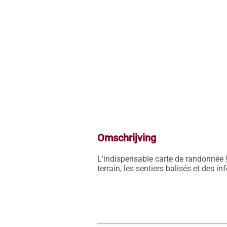
Omschrijving
L'indispensable carte de randonnée !
terrain, les sentiers balisés et des i